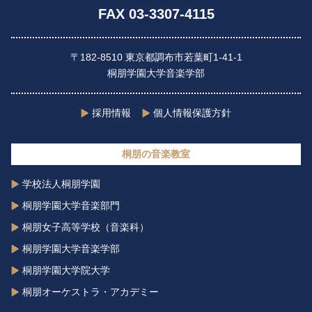
FAX 03-3307-4115
〒182-8510 東京都調布市若葉町1-41-1
桐朋学園大学音楽学部
採用情報
個人情報保護方針
桐朋の音楽教室
学校法人桐朋学園
桐朋学園大学音楽部門
桐朋女子高等学校（音楽科）
桐朋学園大学音楽学部
桐朋学園大学院大学
桐朋オーケストラ・アカデミー