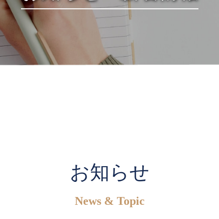
お知らせ
News & Topic