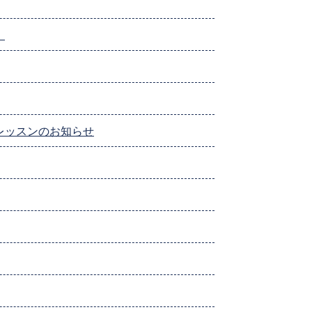
）
レッスンのお知らせ