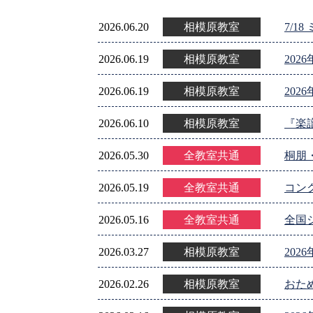
2026.06.20
相模原教室
7/
2026.06.19
相模原教室
20
2026.06.19
相模原教室
20
2026.06.10
相模原教室
『楽
2026.05.30
全教室共通
桐朋
2026.05.19
全教室共通
コン
2026.05.16
全教室共通
全国
2026.03.27
相模原教室
20
2026.02.26
相模原教室
おた