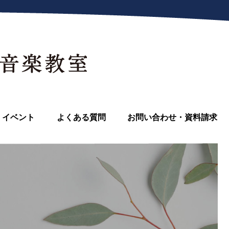
イベント
よくある質問
お問い合わせ・資料請求