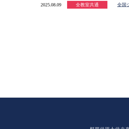
2025.08.09
全教室共通
全国