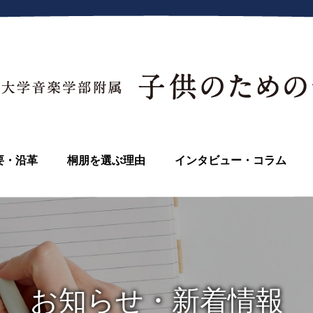
要・沿革
桐朋を選ぶ理由
インタビュー・コラム
お知らせ・新着情報