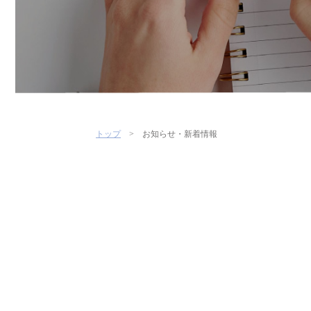
トップ
お知らせ・新着情報