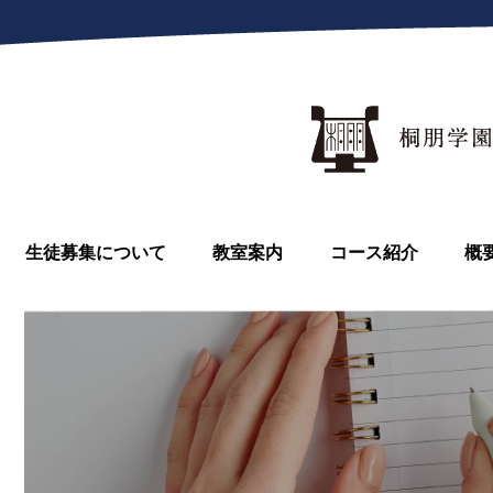
生徒募集について
教室案内
コース紹介
概