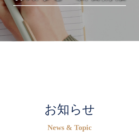
お知らせ
News & Topic