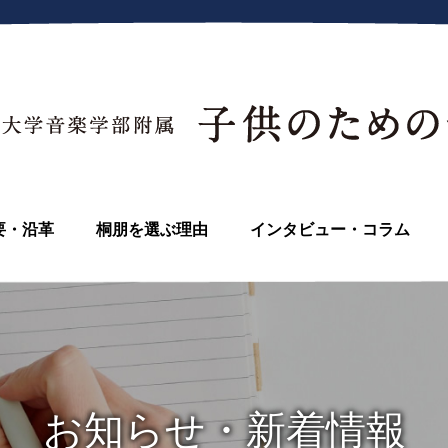
要・沿革
桐朋を選ぶ理由
インタビュー・コラム
お知らせ・新着情報