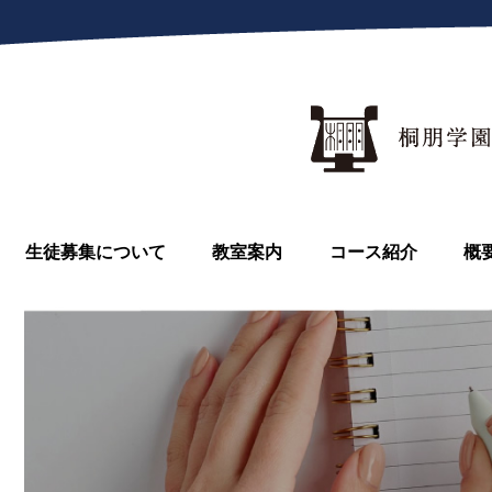
生徒募集について
教室案内
コース紹介
概