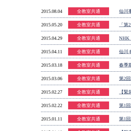
2015.08.04
全教室共通
仙川
2015.05.20
全教室共通
「第
2015.04.29
全教室共通
NH
2015.04.11
全教室共通
仙川
2015.03.18
全教室共通
春季
2015.03.06
全教室共通
第2
2015.02.27
全教室共通
【緊
2015.02.22
全教室共通
第1
2015.01.11
全教室共通
第1