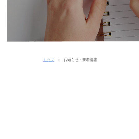
トップ
お知らせ・新着情報