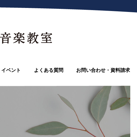
イベント
よくある質問
お問い合わせ・資料請求