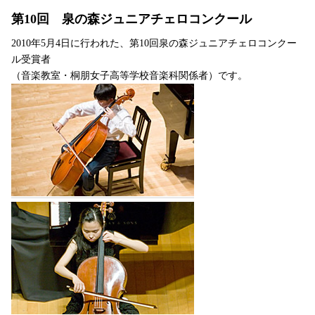
第10回 泉の森ジュニアチェロコンクール
2010年5月4日に行われた、第10回泉の森ジュニアチェロコンクー
ル受賞者
（音楽教室・桐朋女子高等学校音楽科関係者）です。