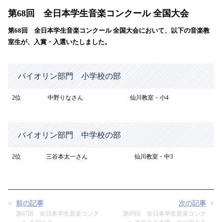
第68回 全日本学生音楽コンクール 全国大会
第68回 全日本学生音楽コンクール 全国大会において、以下の音楽教
室生が、入賞・入選いたしました。
バイオリン部門 小学校の部
2位
中野りなさん
仙川教室・小4
バイオリン部門 中学校の部
2位
三谷本太一さん
仙川教室・中3
前の記事
次の記事
第67回 全日本学生音楽コンク
第69回 全日本学生音楽コンク