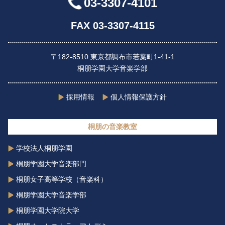
03-3307-4101
FAX 03-3307-4115
〒182-8510 東京都調布市若葉町1-41-1
桐朋学園大学音楽学部
採用情報
個人情報保護方針
桐朋の音楽教室
学校法人桐朋学園
桐朋学園大学音楽部門
桐朋女子高等学校（音楽科）
桐朋学園大学音楽学部
桐朋学園大学院大学