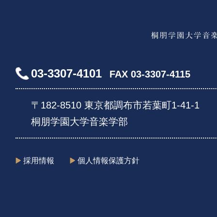
03-3307-4101
FAX 03-3307-4115
〒182-8510 東京都調布市若葉町1-41-1
桐朋学園大学音楽学部
採用情報
個人情報保護方針