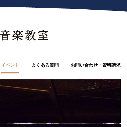
イベント
よくある質問
お問い合わせ・資料請求