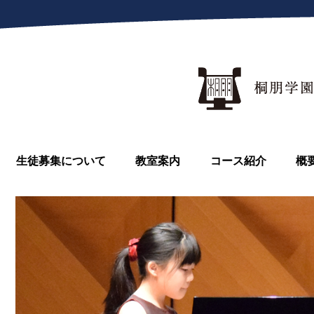
生徒募集について
教室案内
コース紹介
概