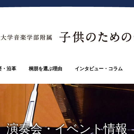
要・沿革
桐朋を選ぶ理由
インタビュー・コラム
演奏会・イベント情報