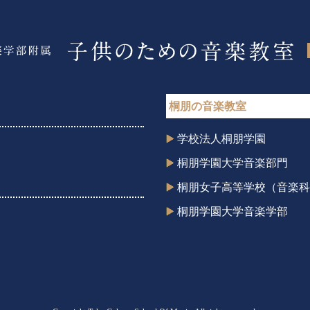
桐朋の音楽教室
学校法人桐朋学園
桐朋学園大学音楽部門
桐朋女子高等学校（音楽科
桐朋学園大学音楽学部