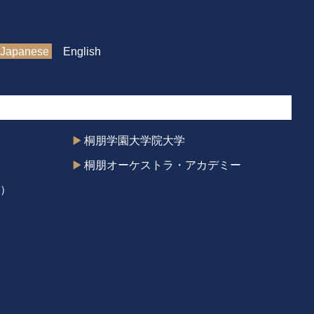
Japanese
English
桐朋学園大学院大学
桐朋オーケストラ・アカデミー
）