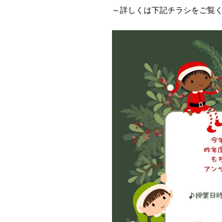
～詳しくは下記チラシをご覧