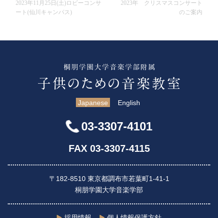
2023年11月25日(土)ロビーコンサ
2023年 クリスマスコンサート
ート(仙川キャンパス)
のご案内
Japanese
English
03-3307-4101
FAX 03-3307-4115
〒182-8510 東京都調布市若葉町1-41-1
桐朋学園大学音楽学部
採用情報
個人情報保護方針