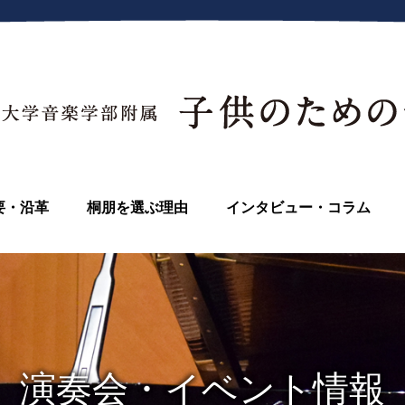
要・沿革
桐朋を選ぶ理由
インタビュー・コラム
演奏会・イベント情報