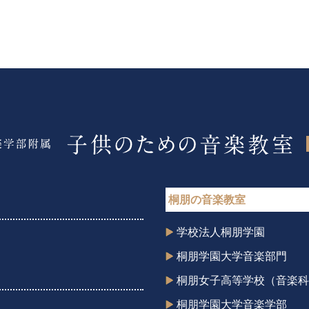
桐朋の音楽教室
学校法人桐朋学園
桐朋学園大学音楽部門
桐朋女子高等学校（音楽科
桐朋学園大学音楽学部