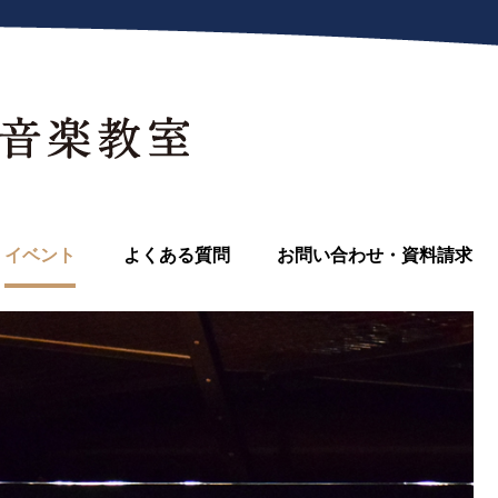
イベント
よくある質問
お問い合わせ・資料請求