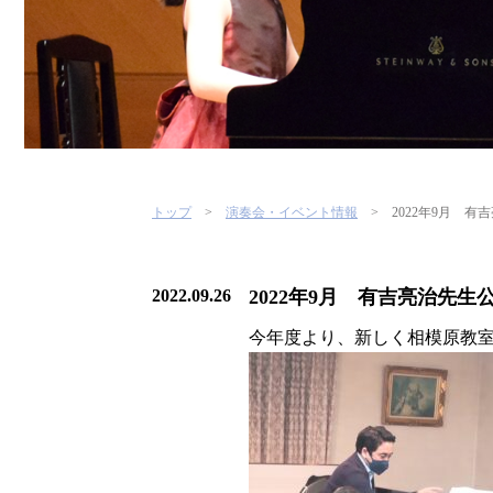
トップ
演奏会・イベント情報
2022年9月 
2022.09.26
2022年9月 有吉亮治先生
今年度より、新しく相模原教