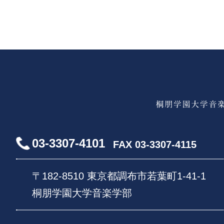
03-3307-4101
FAX 03-3307-4115
〒182-8510 東京都調布市若葉町1-41-1
桐朋学園大学音楽学部