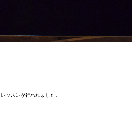
開レッスンが行われました。