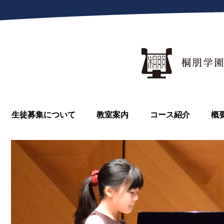
生徒募集について
教室案内
コース紹介
概