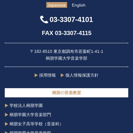
Japanese
English
03-3307-4101
FAX 03-3307-4115
〒182-8510 東京都調布市若葉町1-41-1
桐朋学園大学音楽学部
採用情報
個人情報保護方針
桐朋の音楽教室
学校法人桐朋学園
桐朋学園大学音楽部門
桐朋女子高等学校（音楽科）