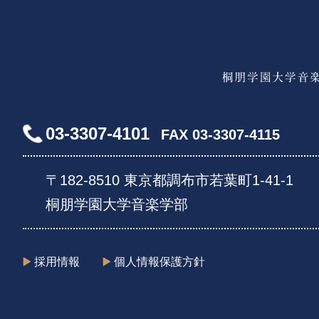
03-3307-4101
FAX 03-3307-4115
〒182-8510 東京都調布市若葉町1-41-1
桐朋学園大学音楽学部
採用情報
個人情報保護方針