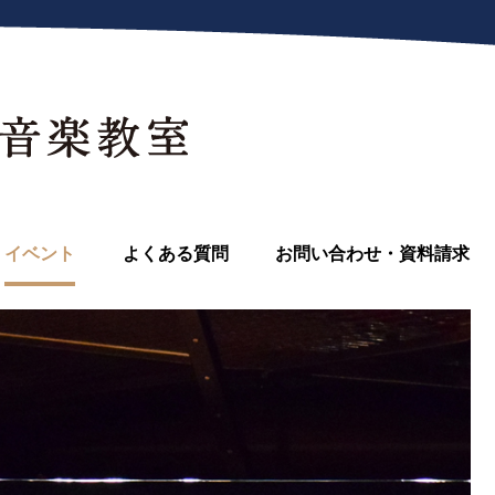
イベント
よくある質問
お問い合わせ・資料請求