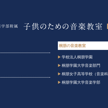
桐朋の音楽教室
学校法人桐朋学園
桐朋学園大学音楽部門
桐朋女子高等学校（音楽科
桐朋学園大学音楽学部