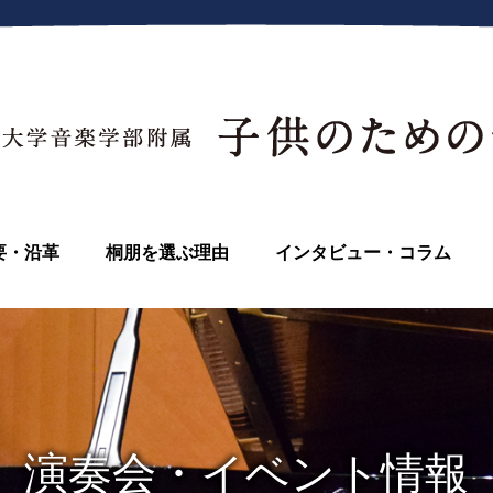
要・沿革
桐朋を選ぶ理由
インタビュー・コラム
演奏会・イベント情報