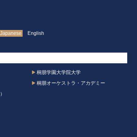
Japanese
English
桐朋学園大学院大学
桐朋オーケストラ・アカデミー
）