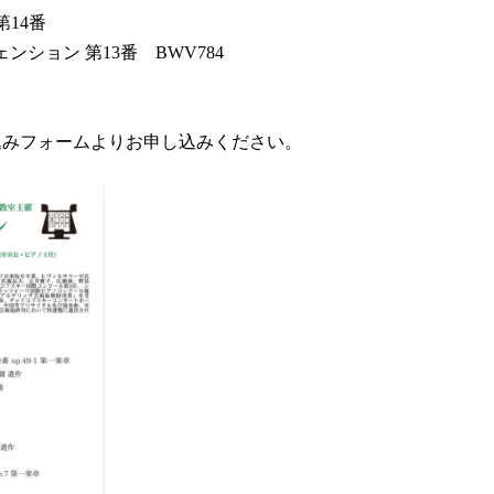
14番
ンション 第13番 BWV784
込みフォームよりお申し込みください。