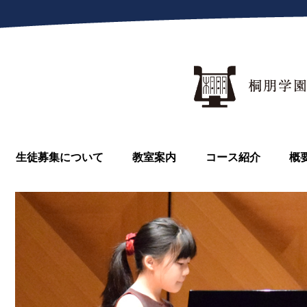
生徒募集について
教室案内
コース紹介
概