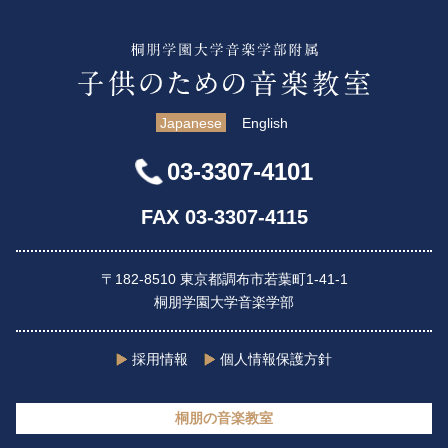
Japanese
English
03-3307-4101
FAX 03-3307-4115
〒182-8510 東京都調布市若葉町1-41-1
桐朋学園大学音楽学部
採用情報
個人情報保護方針
桐朋の音楽教室