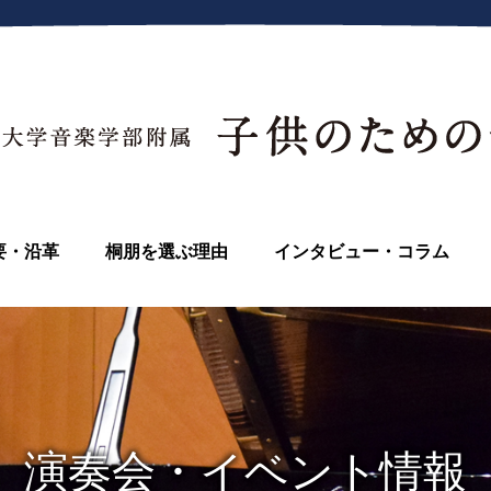
要・沿革
桐朋を選ぶ理由
インタビュー・コラム
演奏会・イベント情報