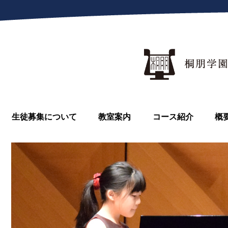
生徒募集について
教室案内
コース紹介
概