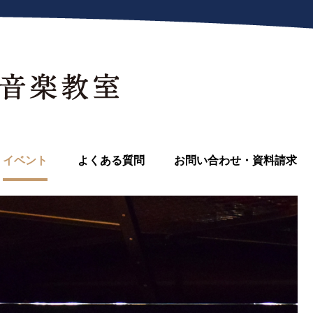
イベント
よくある質問
お問い合わせ・資料請求