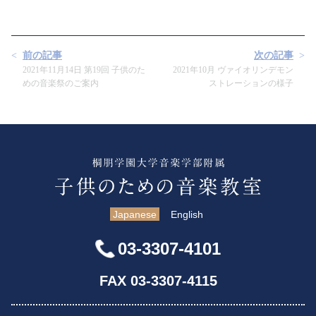
前の記事
次の記事
2021年11月14日 第19回 子供のた
2021年10月 ヴァイオリンデモン
めの音楽祭のご案内
ストレーションの様子
Japanese
English
03-3307-4101
FAX 03-3307-4115