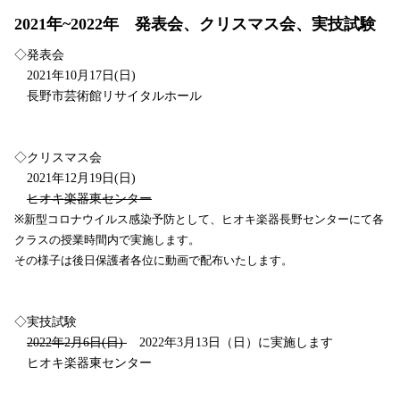
2021年~2022年 発表会、クリスマス会、実技試験
◇発表会
2021年10月17日(日)
長野市芸術館リサイタルホール
◇クリスマス会
2021年12月19日(日)
ヒオキ楽器東センター
※新型コロナウイルス感染予防として、ヒオキ楽器長野センターにて各
クラスの授業時間内で実施します。
その様子は後日保護者各位に動画で配布いたします。
◇実技試験
2022年2月6日(日)
2022年3月13日（日）に実施します
ヒオキ楽器東センター