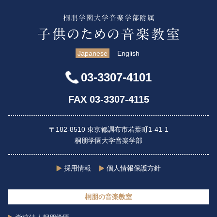
Japanese
English
03-3307-4101
FAX 03-3307-4115
〒182-8510 東京都調布市若葉町1-41-1
桐朋学園大学音楽学部
採用情報
個人情報保護方針
桐朋の音楽教室