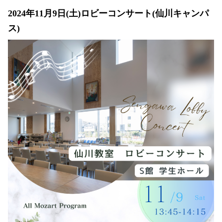
2024年11月9日(土)ロビーコンサート(仙川キャンパ
ス)