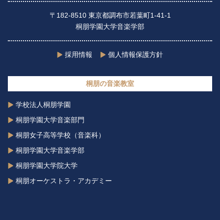
〒182-8510 東京都調布市若葉町1-41-1
桐朋学園大学音楽学部
採用情報
個人情報保護方針
桐朋の音楽教室
学校法人桐朋学園
桐朋学園大学音楽部門
桐朋女子高等学校（音楽科）
桐朋学園大学音楽学部
桐朋学園大学院大学
桐朋オーケストラ・アカデミー