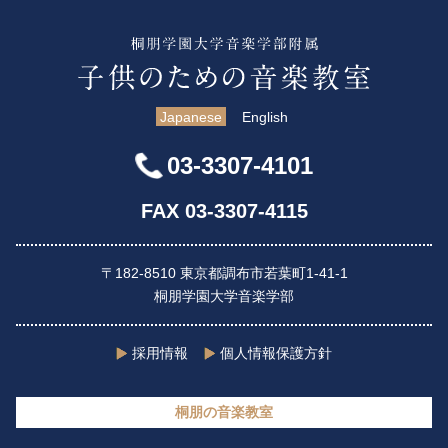
Japanese
English
03-3307-4101
FAX 03-3307-4115
〒182-8510 東京都調布市若葉町1-41-1
桐朋学園大学音楽学部
採用情報
個人情報保護方針
桐朋の音楽教室