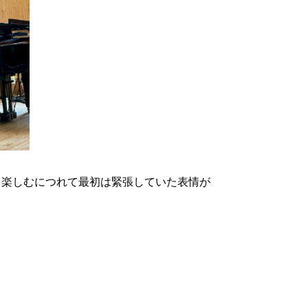
を楽しむにつれて最初は緊張していた表情が