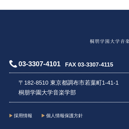
03-3307-4101
FAX 03-3307-4115
〒182-8510 東京都調布市若葉町1-41-1
桐朋学園大学音楽学部
採用情報
個人情報保護方針