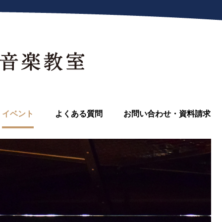
イベント
よくある質問
お問い合わせ・資料請求