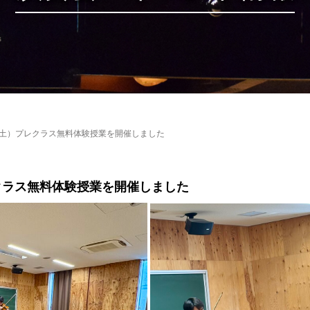
6日（土）プレクラス無料体験授業を開催しました
プレクラス無料体験授業を開催しました