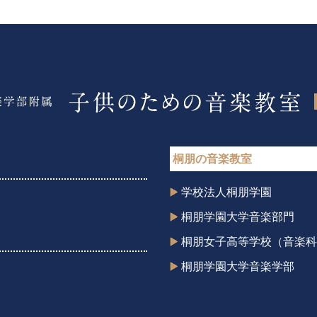
桐朋の音楽教室
学校法人桐朋学園
桐朋学園大学音楽部門
桐朋女子高等学校（音楽科
桐朋学園大学音楽学部