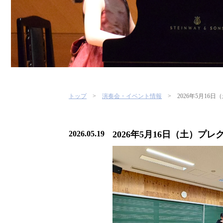
トップ
演奏会・イベント情報
2026年5月1
2026.05.19
2026年5月16日（土）