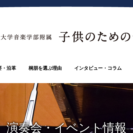
要・沿革
桐朋を選ぶ理由
インタビュー・コラム
演奏会・イベント情報