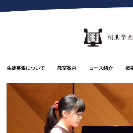
生徒募集について
教室案内
コース紹介
概