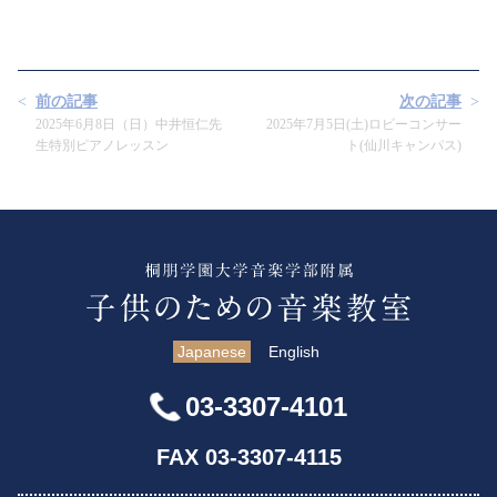
前の記事
次の記事
2025年6月8日（日）中井恒仁先
2025年7月5日(土)ロビーコンサー
生特別ピアノレッスン
ト(仙川キャンパス)
Japanese
English
03-3307-4101
FAX 03-3307-4115