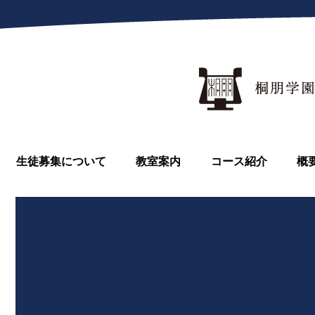
生徒募集について
教室案内
コース紹介
概