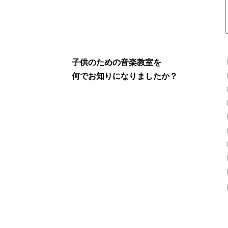
子供のための音楽教室を
何でお知りになりましたか？