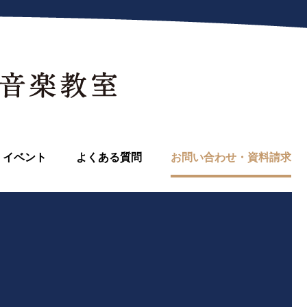
イベント
よくある質問
お問い合わせ・資料請求