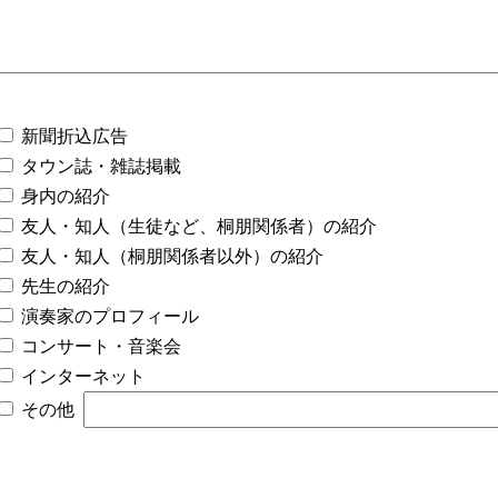
新聞折込広告
タウン誌・雑誌掲載
身内の紹介
友人・知人（生徒など、桐朋関係者）の紹介
友人・知人（桐朋関係者以外）の紹介
先生の紹介
演奏家のプロフィール
コンサート・音楽会
インターネット
その他