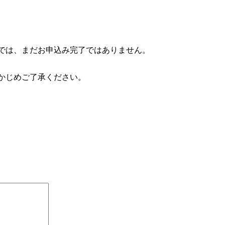
では、まだお申込み完了ではありません。
かじめご了承ください。