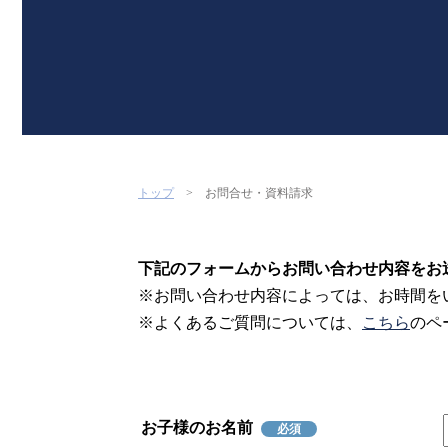
トップ
お問合せ・資料請求
下記のフォームからお問い合わせ内容をお
※お問い合わせ内容によっては、お時間を
※よくあるご質問については、
こちら
のペ
お子様のお名前
必須