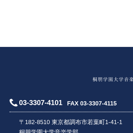
03-3307-4101
FAX 03-3307-4115
〒182-8510 東京都調布市若葉町1-41-1
桐朋学園大学音楽学部