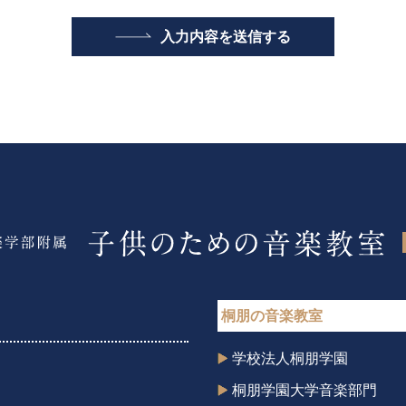
桐朋の音楽教室
学校法人桐朋学園
桐朋学園大学音楽部門