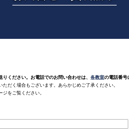
送りください。お電話でのお問い合わせは、
各教室
の電話番号
いただく場合もございます。あらかじめご了承ください。
ージをご覧ください。