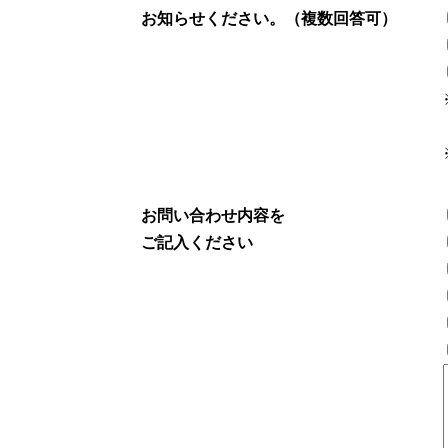
お知らせください。（複数回答可）
お問い合わせ内容を
ご記入ください