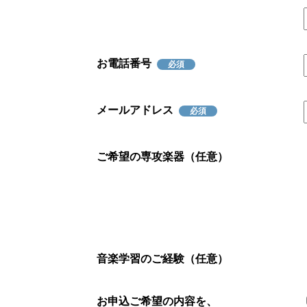
お電話番号
必須
メールアドレス
必須
ご希望の専攻楽器（任意）
音楽学習のご経験（任意）
お申込ご希望の内容を、