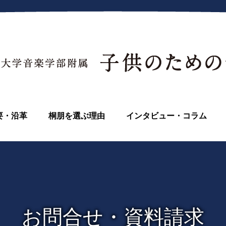
要・沿革
桐朋を選ぶ理由
インタビュー・コラム
お問合せ・資料請求