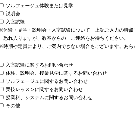
ソルフェージュ体験または見学
説明会
入室試験
※体験・見学・説明会・入室試験について、上記ご入力の時点
恐れ入りますが、教室からの ご連絡をお待ちください。
※時期や定員により、ご案内できない場合もございます。あら
入室試験に関するお問い合わせ
体験、説明会、授業見学に関するお問い合わせ
ソルフェージュに関するお問い合わせ
実技レッスンに関するお問い合わせ
授業料、システムに関するお問い合わせ
その他