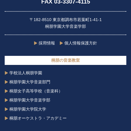
FAX 03-3307-4115
〒182-8510 東京都調布市若葉町1-41-1
桐朋学園大学音楽学部
採用情報
個人情報保護方針
桐朋の音楽教室
学校法人桐朋学園
桐朋学園大学音楽部門
桐朋女子高等学校（音楽科）
桐朋学園大学音楽学部
桐朋学園大学院大学
桐朋オーケストラ・アカデミー