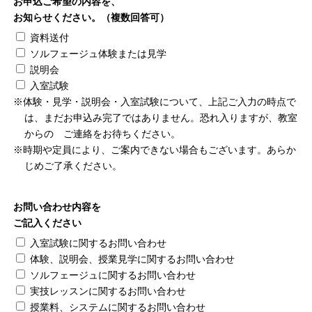
お申込ご希望の内容を、
お知らせください。（複数回答可）
資料送付
ソルフェージュ体験または見学
説明会
入室試験
※体験・見学・説明会・入室試験について、上記ご入力の時点で
は、まだお申込み完了ではありません。恐れ入りますが、教室
からの ご連絡をお待ちください。
※時期や定員により、ご案内できない場合もございます。あらか
じめご了承ください。
お問い合わせ内容を
ご記入ください
入室試験に関するお問い合わせ
体験、説明会、授業見学に関するお問い合わせ
ソルフェージュに関するお問い合わせ
実技レッスンに関するお問い合わせ
授業料、システムに関するお問い合わせ