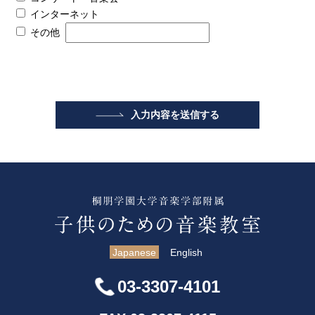
インターネット
その他
Japanese
English
03-3307-4101