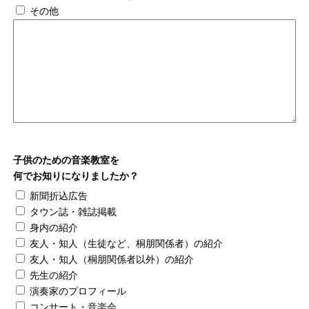
その他
子供のための音楽教室を
何でお知りになりましたか？
新聞折込広告
タウン誌・雑誌掲載
身内の紹介
友人・知人（生徒など、桐朋関係者）の紹介
友人・知人（桐朋関係者以外）の紹介
先生の紹介
演奏家のプロフィール
コンサート・音楽会