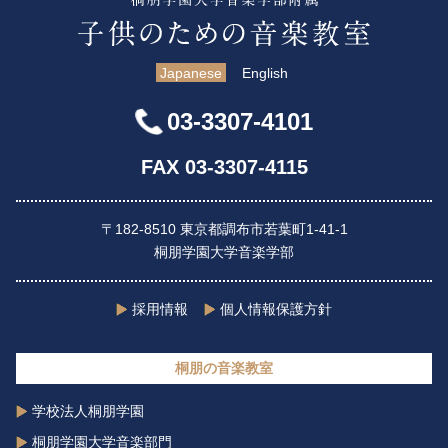
Japanese
English
03-3307-4101
FAX 03-3307-4115
〒182-8510 東京都調布市若葉町1-41-1
桐朋学園大学音楽学部
採用情報
個人情報保護方針
桐朋の音楽教室
学校法人桐朋学園
桐朋学園大学音楽部門