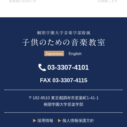
徒募集のお知らせ
を開催します
Japanese
English
03-3307-4101
FAX 03-3307-4115
〒182-8510 東京都調布市若葉町1-41-1
桐朋学園大学音楽学部
採用情報
個人情報保護方針