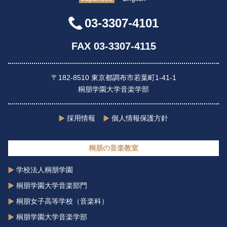
03-3307-4101
FAX 03-3307-4115
〒182-8510 東京都調布市若葉町1-41-1
桐朋学園大学音楽学部
採用情報
個人情報保護方針
桐朋の音楽教室
学校法人桐朋学園
桐朋学園大学音楽部門
桐朋女子高等学校（音楽科）
桐朋学園大学音楽学部