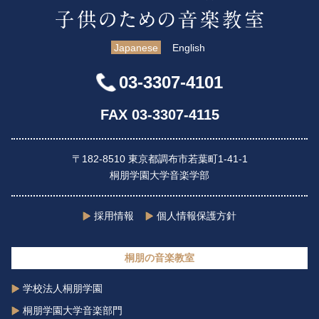
Japanese
English
03-3307-4101
FAX 03-3307-4115
〒182-8510 東京都調布市若葉町1-41-1
桐朋学園大学音楽学部
採用情報
個人情報保護方針
桐朋の音楽教室
学校法人桐朋学園
桐朋学園大学音楽部門