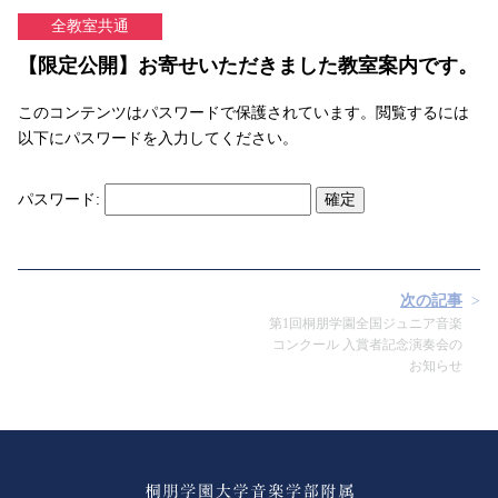
全教室共通
【限定公開】お寄せいただきました教室案内です。
このコンテンツはパスワードで保護されています。閲覧するには
以下にパスワードを入力してください。
パスワード:
次の記事
第1回桐朋学園全国ジュニア音楽
コンクール 入賞者記念演奏会の
お知らせ