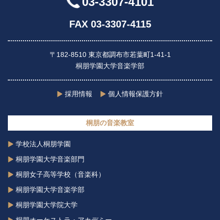
03-3307-4101
FAX 03-3307-4115
〒182-8510 東京都調布市若葉町1-41-1
桐朋学園大学音楽学部
採用情報
個人情報保護方針
桐朋の音楽教室
学校法人桐朋学園
桐朋学園大学音楽部門
桐朋女子高等学校（音楽科）
桐朋学園大学音楽学部
桐朋学園大学院大学