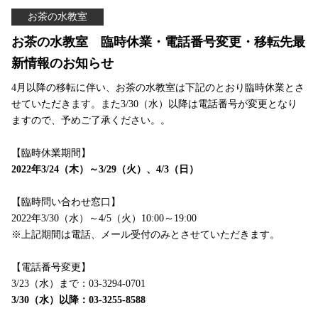
お茶の水教室
お茶の水教室 臨時休業・電話番号変更・移転先最
新情報のお知らせ
4月以降の移転に伴い、お茶の水教室は下記のとおり臨時休業とさ
せていただきます。また3/30（水）以降は電話番号が変更となり
ますので、予めご了承ください。。
【臨時休業期間】
2022年3/24（木）～3/29（火）、4/3（日）
【臨時問い合わせ窓口】
2022年3/30（水）～4/5（火）10:00～19:00
※上記期間は電話、メール受付のみとさせていただきます。
【電話番号変更】
3/23（水）まで：03-3294-0701
3/30（水）以降：03-3255-8588