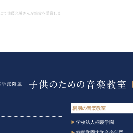
大会にて佐藤光希さんが銀賞を受賞しま
桐朋の音楽教室
学校法人桐朋学園
桐朋学園大学音楽部門