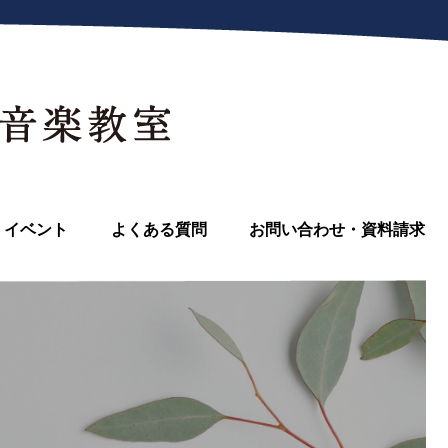
イベント
よくある質問
お問い合わせ・資料請求