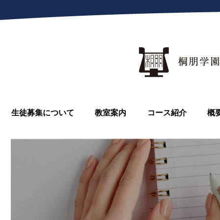
生徒募集について
教室案内
コース紹介
概