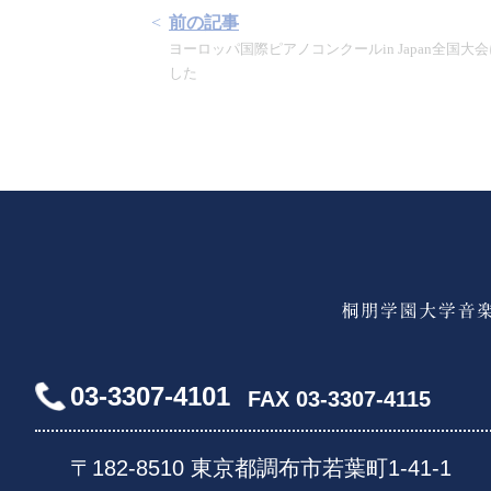
前の記事
ヨーロッパ国際ピアノコンクールin Japan全国
した
03-3307-4101
FAX 03-3307-4115
〒182-8510 東京都調布市若葉町1-41-1