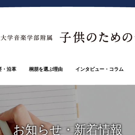
要・沿革
桐朋を選ぶ理由
インタビュー・コラム
お知らせ・新着情報