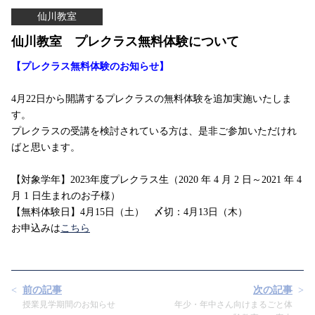
仙川教室
仙川教室 プレクラス無料体験について
【プレクラス無料体験のお知らせ】
4月22日から開講するプレクラスの無料体験を追加実施いたしま
す。
プレクラスの受講を検討されている方は、是非ご参加いただけれ
ばと思います。
【対象学年】2023年度プレクラス生（2020 年 4 月 2 日～2021 年 4
月 1 日生まれのお子様）
【無料体験日】4月15日（土） 〆切：4月13日（木）
お申込みは
こちら
前の記事
次の記事
授業見学期間のお知らせ
年少・年中さん向けまるごと体