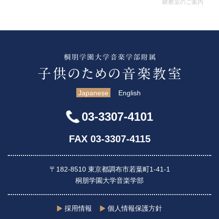
験教室のご案内
Japanese
English
03-3307-4101
FAX 03-3307-4115
〒182-8510 東京都調布市若葉町1-41-1
桐朋学園大学音楽学部
採用情報
個人情報保護方針