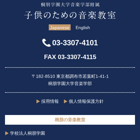
Japanese
English
03-3307-4101
FAX 03-3307-4115
〒182-8510 東京都調布市若葉町1-41-1
桐朋学園大学音楽学部
採用情報
個人情報保護方針
桐朋の音楽教室
学校法人桐朋学園