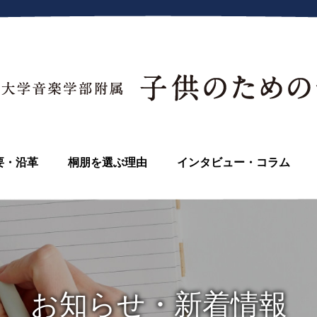
要・沿革
桐朋を選ぶ理由
インタビュー・コラム
お知らせ・新着情報