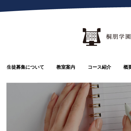
生徒募集について
教室案内
コース紹介
概