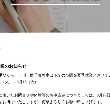
せ
業のお知らせ
手ながら、市川・西千葉教室は下記の期間を夏季休業とさせて
日（火）～8月16（火）
に頂いたお問合せや体験等のお申込みにつきましては、8月17
をお掛けいたしますが、何卒よろしくお願い申し上げます。