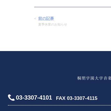
前の記事
夏季休業のお知らせ
03-3307-4101
FAX 03-3307-4115