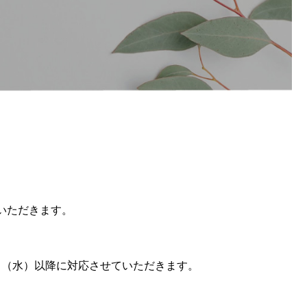
いただきます。
日（水）以降に対応させていただきます。