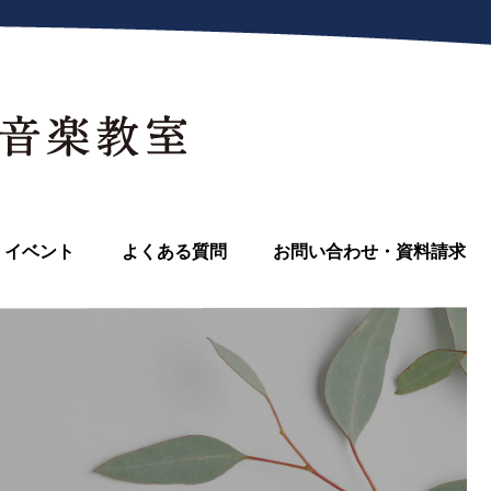
イベント
よくある質問
お問い合わせ・資料請求