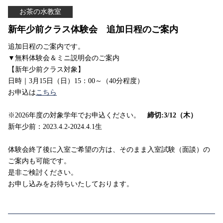
お茶の水教室
新年少前クラス体験会 追加日程のご案内
追加日程のご案内です。
▼無料体験会＆ミニ説明会のご案内
【新年少前クラス対象】
日時｜3月15日（日）15：00～（40分程度）
お申込は
こちら
※2026年度の対象学年でお申込ください。
締切:3/12（木）
新年少前：2023.4.2-2024.4.1生
体験会終了後に入室ご希望の方は、そのまま入室試験（面談）の
ご案内も可能です。
是非ご検討ください。
お申し込みをお待ちいたしております。