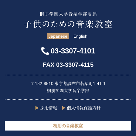
Japanese
English
03-3307-4101
FAX 03-3307-4115
〒182-8510 東京都調布市若葉町1-41-1
桐朋学園大学音楽学部
採用情報
個人情報保護方針
桐朋の音楽教室