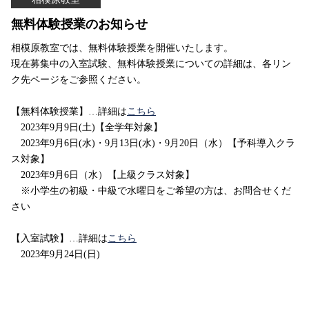
無料体験授業のお知らせ
相模原教室では、無料体験授業を開催いたします。
現在募集中の入室試験、無料体験授業についての詳細は、各リン
ク先ページをご参照ください。
【無料体験授業】…詳細は
こちら
2023年9月9日(土)【全学年対象】
2023年9月6日(水)・9月13日(水)・9月20日（水）【予科導入クラ
ス対象】
2023年9月6日（水）【上級クラス対象】
※小学生の初級・中級で水曜日をご希望の方は、お問合せくだ
さい
【入室試験】…詳細は
こちら
2023年9月24日(日)