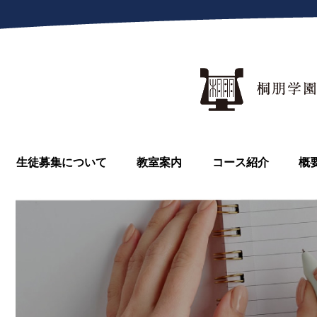
生徒募集について
教室案内
コース紹介
概