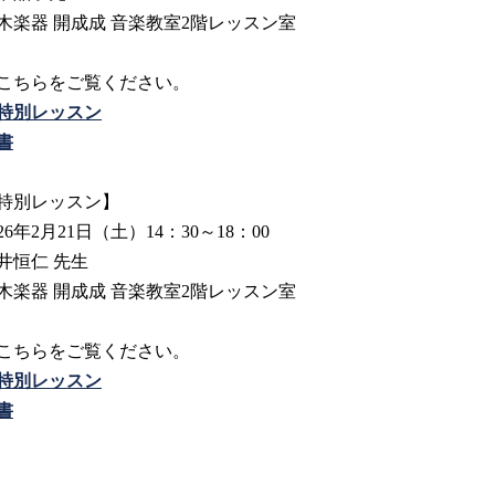
木楽器 開成成 音楽教室2階レッスン室
こちらをご覧ください。
特別レッスン
書
特別レッスン】
26年2月21日（土）14：30～18：00
井恒仁 先生
木楽器 開成成 音楽教室2階レッスン室
こちらをご覧ください。
特別レッスン
書