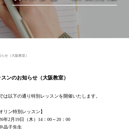
知らせ（大阪教室）
ッスンのお知らせ（大阪教室）
では以下の通り特別レッスンを開催いたします。
オリン特別レッスン】
26年2月19日（木）14：00～20：00
中晶子先生