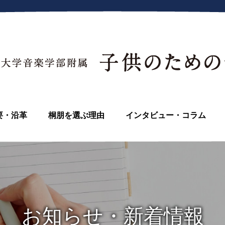
要・沿革
桐朋を選ぶ理由
インタビュー・コラム
お知らせ・新着情報