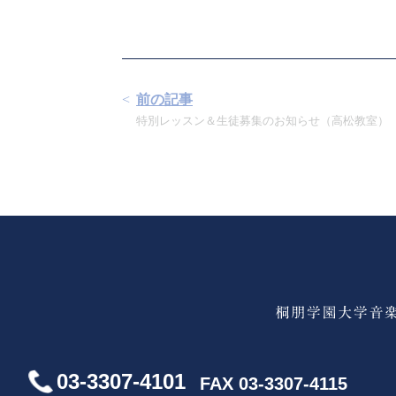
前の記事
特別レッスン＆生徒募集のお知らせ（高松教室）
03-3307-4101
FAX 03-3307-4115