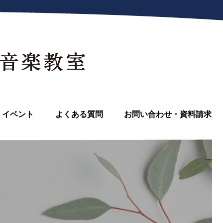
イベント
よくある質問
お問い合わせ・資料請求