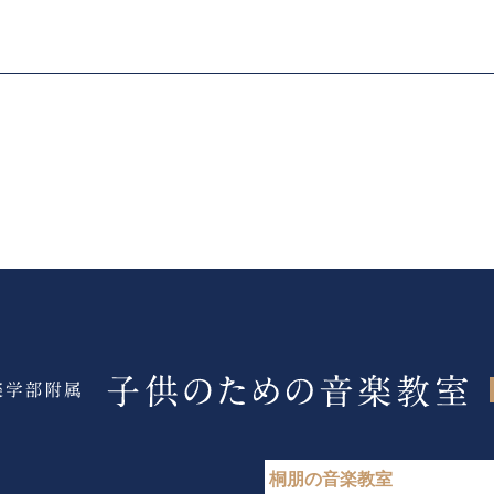
桐朋の音楽教室