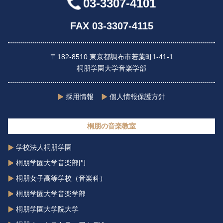
03-3307-4101
FAX 03-3307-4115
〒182-8510 東京都調布市若葉町1-41-1
桐朋学園大学音楽学部
採用情報
個人情報保護方針
桐朋の音楽教室
学校法人桐朋学園
桐朋学園大学音楽部門
桐朋女子高等学校（音楽科）
桐朋学園大学音楽学部
桐朋学園大学院大学