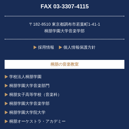
FAX 03-3307-4115
〒182-8510 東京都調布市若葉町1-41-1
桐朋学園大学音楽学部
採用情報
個人情報保護方針
桐朋の音楽教室
学校法人桐朋学園
桐朋学園大学音楽部門
桐朋女子高等学校（音楽科）
桐朋学園大学音楽学部
桐朋学園大学院大学
桐朋オーケストラ・アカデミー