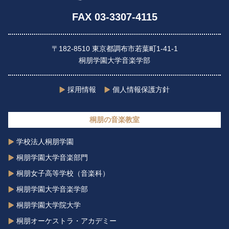
FAX 03-3307-4115
〒182-8510 東京都調布市若葉町1-41-1
桐朋学園大学音楽学部
採用情報
個人情報保護方針
桐朋の音楽教室
学校法人桐朋学園
桐朋学園大学音楽部門
桐朋女子高等学校（音楽科）
桐朋学園大学音楽学部
桐朋学園大学院大学
桐朋オーケストラ・アカデミー