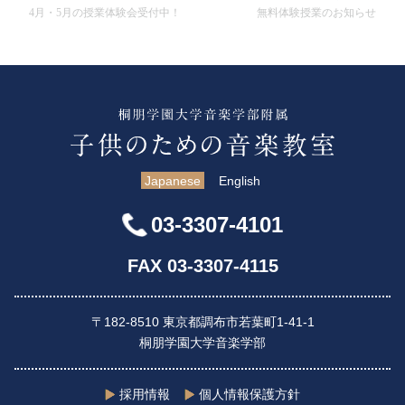
4月・5月の授業体験会受付中！
無料体験授業のお知らせ
Japanese
English
03-3307-4101
FAX 03-3307-4115
〒182-8510 東京都調布市若葉町1-41-1
桐朋学園大学音楽学部
採用情報
個人情報保護方針