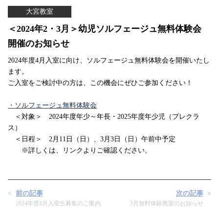
大宮教室
＜2024年2・3月＞幼児ソルフェージュ無料体験会
開催のお知らせ
2024年度4月入室に向け、ソルフェージュ無料体験会を開催いたし
ます。
ご入室をご検討中の方は、この機会にぜひご参加ください！
・ソルフェージュ無料体験会
＜対象＞ 2024年度年少～年長・2025年度年少児（プレクラ
ス）
＜日程＞ 2月11日（日）、3月3日（日）午前中予定
※詳しくは、リンクよりご確認ください。
前の記事
次の記事
2024年度4月入室生募集のご案内
3月無料体験教室のお知らせ