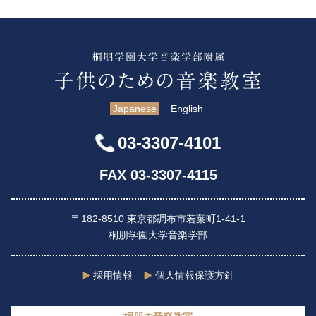
Japanese
English
03-3307-4101
FAX 03-3307-4115
〒182-8510 東京都調布市若葉町1-41-1
桐朋学園大学音楽学部
採用情報
個人情報保護方針