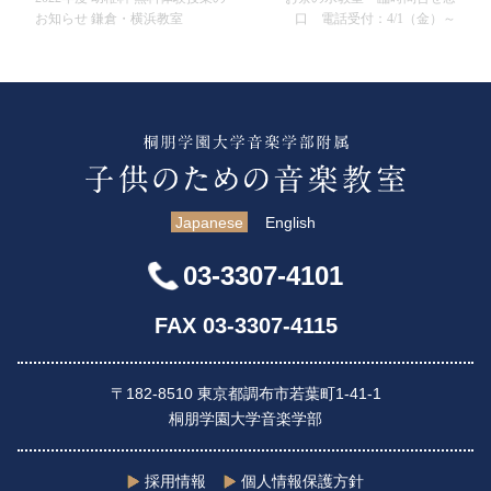
お知らせ 鎌倉・横浜教室
口 電話受付：4/1（金）～
Japanese
English
03-3307-4101
FAX 03-3307-4115
〒182-8510 東京都調布市若葉町1-41-1
桐朋学園大学音楽学部
採用情報
個人情報保護方針