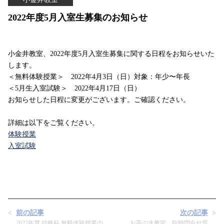
2022年度5月入室生募集のお知らせ
小金井教室、2022年度5月入室生募集に関する日程をお知らせいた
します。
＜無料体験授業＞ 2022年4月3日（日）対象：年少〜年長
＜5月生入室試験＞ 2022年4月17日（日）
お知らせした日程に変更がございます。ご確認ください。
詳細は以下をご覧ください。
体験授業
入室試験
前の記事
次の記事
2022年度 幼稚科 無料体験授業の
お茶の水教室 臨時問合せ窓