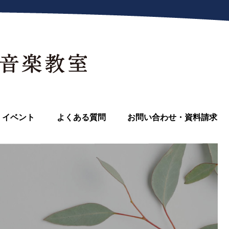
イベント
よくある質問
お問い合わせ・資料請求