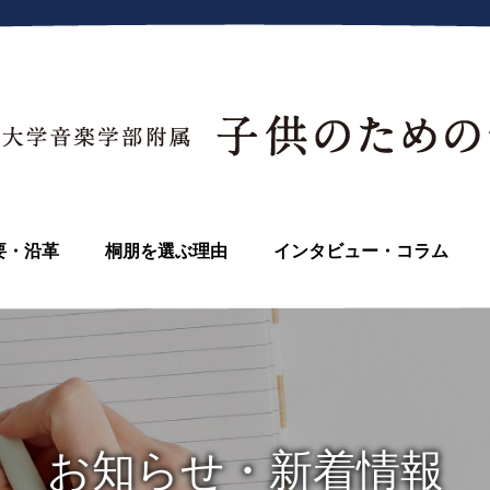
要・沿革
桐朋を選ぶ理由
インタビュー・コラム
お知らせ・新着情報