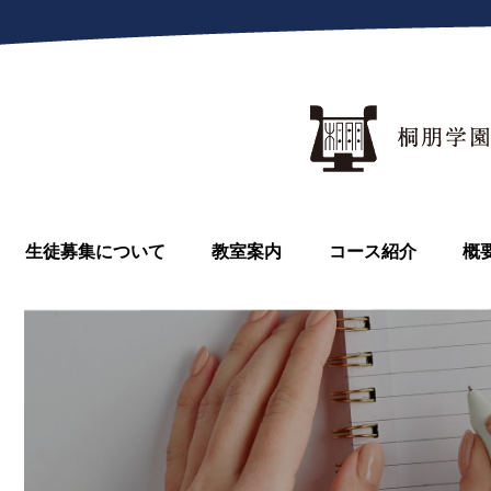
生徒募集について
教室案内
コース紹介
概