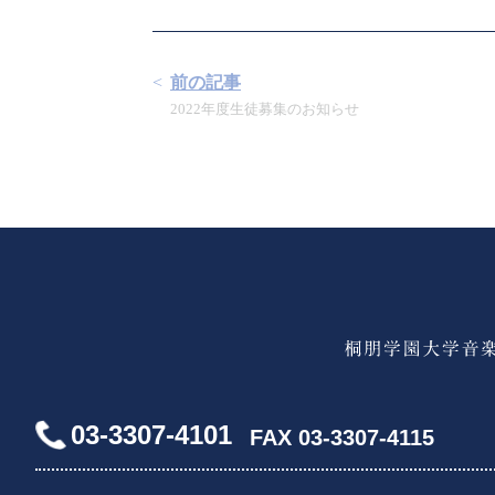
前の記事
2022年度生徒募集のお知らせ
03-3307-4101
FAX 03-3307-4115