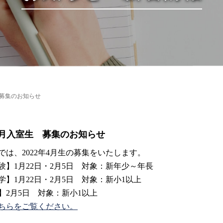
 募集のお知らせ
年4月入室生 募集のお知らせ
では、2022年4月生の募集をいたします。
験】1月22日・2月5日 対象：新年少～年長
学】1月22日・2月5日 対象：新小1以上
】2月5日 対象：新小1以上
ちらをご覧ください。