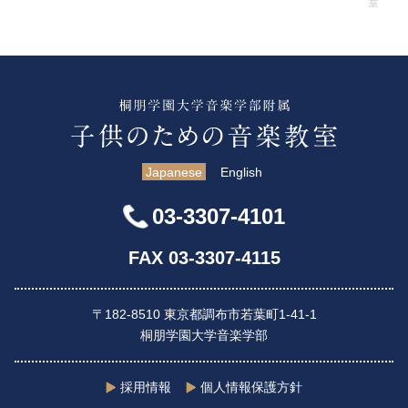
室
Japanese
English
03-3307-4101
FAX 03-3307-4115
〒182-8510 東京都調布市若葉町1-41-1
桐朋学園大学音楽学部
採用情報
個人情報保護方針