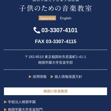
Japanese
English
03-3307-4101
FAX 03-3307-4115
〒182-8510 東京都調布市若葉町1-41-1
桐朋学園大学音楽学部
採用情報
個人情報保護方針
桐朋の音楽教室
学校法人桐朋学園
桐朋学園大学音楽部門