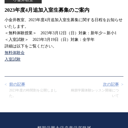
2023年度4月追加入室生募集のご案内
小金井教室、2023年度4月追加入室生募集に関する日程をお知らせ
いたします。
＜無料体験授業＞ 2023年3月12日（日）対象：新年少～新小1
＜入室試験＞ 2023年3月19日（日）対象：全学年
詳細は以下をご覧ください。
無料体験会
入室試験
前の記事
次の記事
2023年度の時間割を公開しまし
桐朋学園体験レッスン開催につ
た。
いて