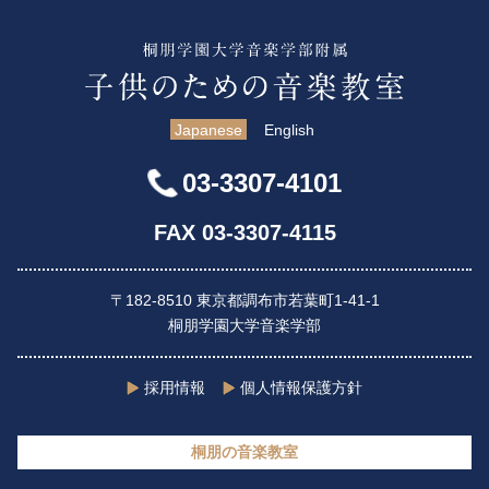
Japanese
English
03-3307-4101
FAX 03-3307-4115
〒182-8510 東京都調布市若葉町1-41-1
桐朋学園大学音楽学部
採用情報
個人情報保護方針
桐朋の音楽教室