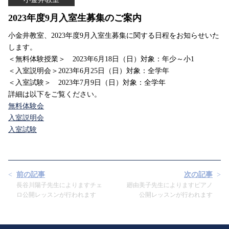
2023年度9月入室生募集のご案内
小金井教室、2023年度9月入室生募集に関する日程をお知らせいた
します。
＜無料体験授業＞ 2023年6月18日（日）対象：年少～小1
＜入室説明会＞2023年6月25日（日）対象：全学年
＜入室試験＞ 2023年7月9日（日）対象：全学年
詳細は以下をご覧ください。
無料体験会
入室説明会
入室試験
前の記事
次の記事
長谷川陽子先生によりますチェ
廻由美子先生によりますピアノ
ロ公開レッスンが行われます
公開レッスンが行われます