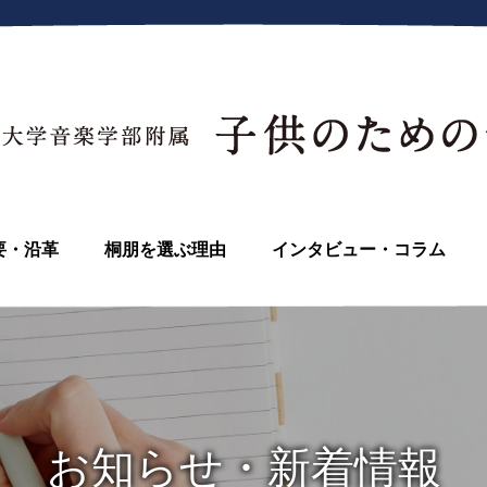
要・沿革
桐朋を選ぶ理由
インタビュー・コラム
お知らせ・新着情報