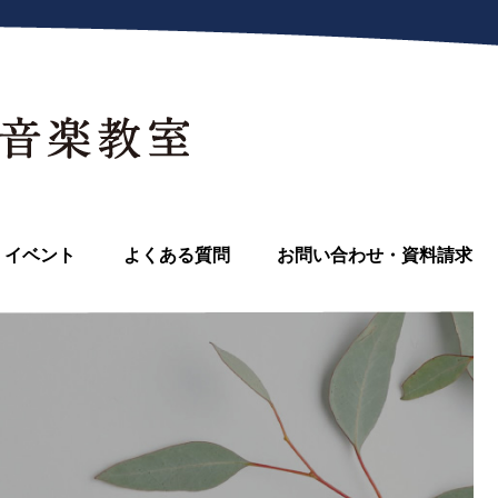
イベント
よくある質問
お問い合わせ・資料請求