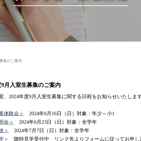
生募集のご案内
年度9月入室生募集のご案内
室、2024年度9月入室生募集に関する日程をお知らせいたしま
業体験会＞
2024年6月16日（日）対象：年少～小1
明会＞
2024年6月23日（日）対象：全学年
験＞
2024年7月7日（日）対象：全学年
学＞
随時見学受付中 リンク先よりフォームに従ってお申し