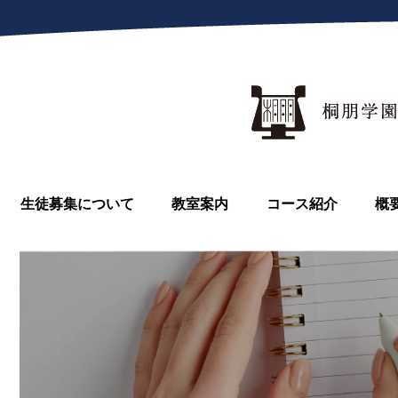
生徒募集について
教室案内
コース紹介
概