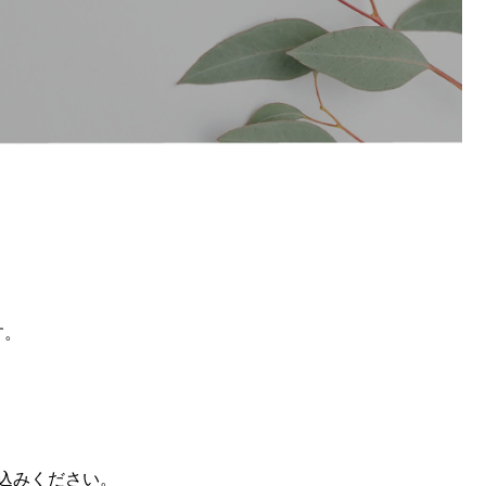
す。
込みください。