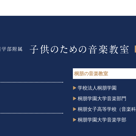
桐朋の音楽教室
学校法人桐朋学園
桐朋学園大学音楽部門
桐朋女子高等学校（音楽科
桐朋学園大学音楽学部