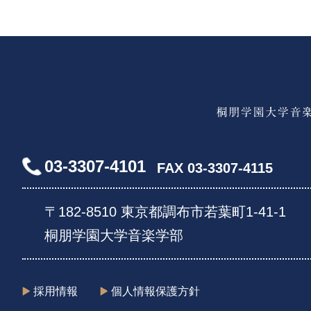
03-3307-4101
FAX 03-3307-4115
〒182-8510 東京都調布市若葉町1-41-1
桐朋学園大学音楽学部
採用情報
個人情報保護方針