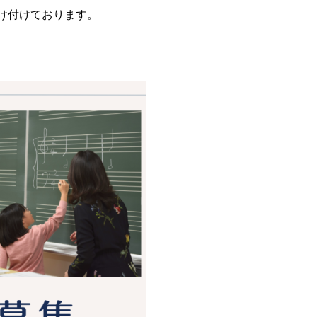
け付けております。