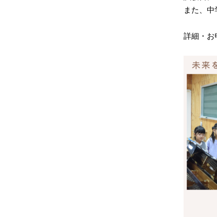
また、中
詳細・お