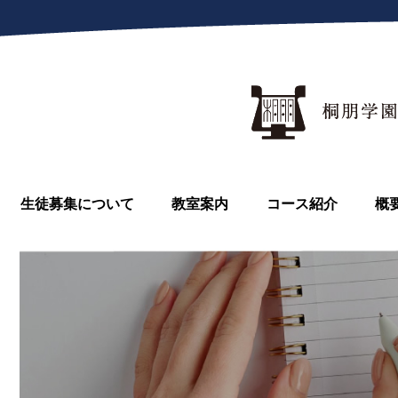
生徒募集について
教室案内
コース紹介
概