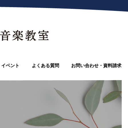
イベント
よくある質問
お問い合わせ・資料請求