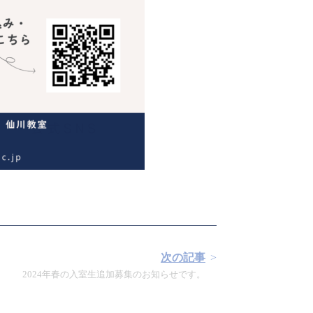
次の記事
2024年春の入室生追加募集のお知らせです。