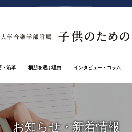
要・沿革
桐朋を選ぶ理由
インタビュー・コラム
お知らせ・新着情報