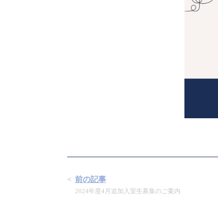
前の記事
2024年度4月追加入室生募集のご案内