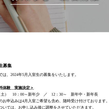
生募集
では、2024年5月入室生の募集をいたします。
料体験 実施決定＞
（土） 10：00～新年少 ／ 12：30～ 新年中・新年長
のお申込みは4月入室ご希望も含め、随時受け付けております
ついては、お申し込み後に調整をさせていただきます。