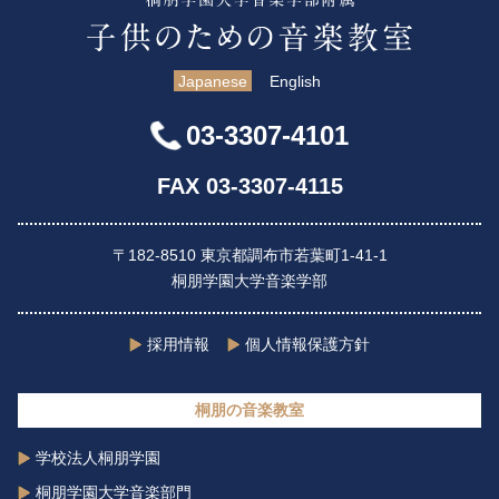
Japanese
English
03-3307-4101
FAX 03-3307-4115
〒182-8510 東京都調布市若葉町1-41-1
桐朋学園大学音楽学部
採用情報
個人情報保護方針
桐朋の音楽教室
学校法人桐朋学園
桐朋学園大学音楽部門