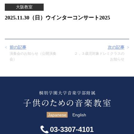
大阪教室
2025.11.30（日）ウインターコンサート2025
前の記事
次の記事
演奏会のお知らせ（公開演奏
２，３歳児対象ドレミクラスの
会）
お知らせ
Japanese
English
03-3307-4101