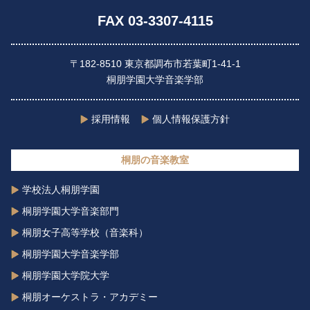
FAX 03-3307-4115
〒182-8510 東京都調布市若葉町1-41-1
桐朋学園大学音楽学部
採用情報
個人情報保護方針
桐朋の音楽教室
学校法人桐朋学園
桐朋学園大学音楽部門
桐朋女子高等学校（音楽科）
桐朋学園大学音楽学部
桐朋学園大学院大学
桐朋オーケストラ・アカデミー