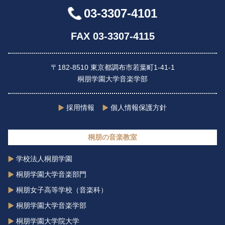
03-3307-4101
FAX 03-3307-4115
〒182-8510 東京都調布市若葉町1-41-1
桐朋学園大学音楽学部
採用情報
個人情報保護方針
桐朋の音楽教室
学校法人桐朋学園
桐朋学園大学音楽部門
桐朋女子高等学校（音楽科）
桐朋学園大学音楽学部
桐朋学園大学院大学