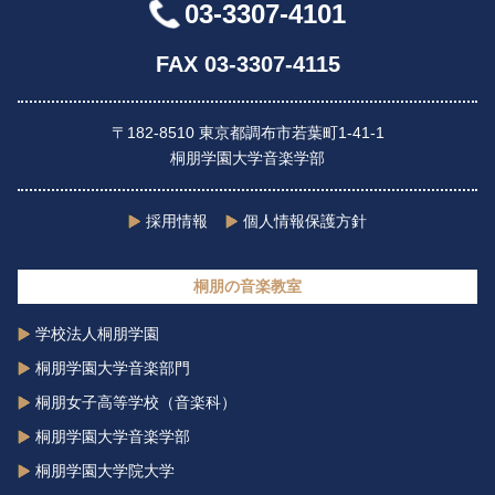
03-3307-4101
FAX 03-3307-4115
〒182-8510 東京都調布市若葉町1-41-1
桐朋学園大学音楽学部
採用情報
個人情報保護方針
桐朋の音楽教室
学校法人桐朋学園
桐朋学園大学音楽部門
桐朋女子高等学校（音楽科）
桐朋学園大学音楽学部
桐朋学園大学院大学